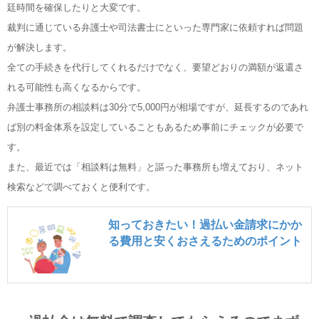
廷時間を確保したりと大変です。
裁判に通じている弁護士や司法書士にといった専門家に依頼すれば問題
が解決します。
全ての手続きを代行してくれるだけでなく、要望どおりの満額が返還さ
れる可能性も高くなるからです。
弁護士事務所の相談料は30分で5,000円が相場ですが、延長するのであれ
ば別の料金体系を設定していることもあるため事前にチェックが必要で
す。
また、最近では「相談料は無料」と謳った事務所も増えており、ネット
検索などで調べておくと便利です。
知っておきたい！過払い金請求にかか
る費用と安くおさえるためのポイント