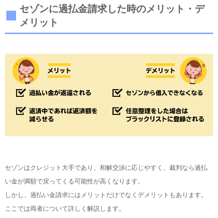
セゾンに過払金請求した時のメリット・デ
メリット
セゾンはクレジット大手であり、和解交渉に応じやすく、裁判なら過払
い金が満額で戻ってくる可能性が高くなります。
しかし、過払い金請求にはメリットだけでなくデメリットもあります。
ここでは両者について詳しく解説します。