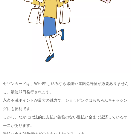
セゾンカードは、WEB申し込みなら印鑑や運転免許証が必要ありません
し、最短即日発行されます。
永久不滅ポイントが最大の魅力で、ショッピングはもちろんキャッシン
グにも便利です。
しかし、なかには法的に支払い義務のない過払い金まで返済しているケ
ースがあります。
過払い金の対象者はどのような人なのでしょう。