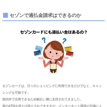
セゾンで過払金請求はできるのか
セゾンカードは、日々のショッピングに利用できるだけでなく、キャッ
シングも可能です。
国内外で活用できるため幅広い層に支持されてきました。
巷のATMを使えば借り入れできますが、インターネット環境の完備によ