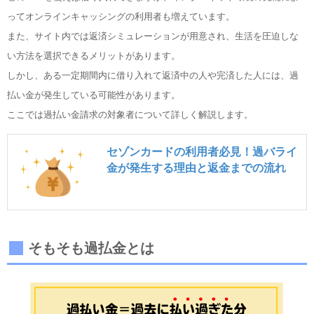
ってオンラインキャッシングの利用者も増えています。
また、サイト内では返済シミュレーションが用意され、生活を圧迫しな
い方法を選択できるメリットがあります。
しかし、ある一定期間内に借り入れて返済中の人や完済した人には、過
払い金が発生している可能性があります。
ここでは過払い金請求の対象者について詳しく解説します。
セゾンカードの利用者必見！過バライ
金が発生する理由と返金までの流れ
そもそも過払金とは