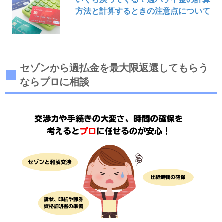
方法と計算するときの注意点について
セゾンから過払金を最大限返還してもらう
ならプロに相談