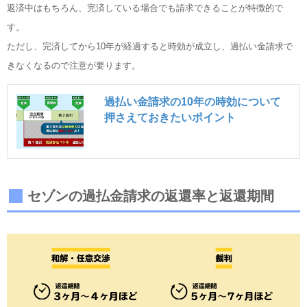
返済中はもちろん、完済している場合でも請求できることが特徴的で
す。
ただし、完済してから10年が経過すると時効が成立し、過払い金請求で
きなくなるので注意が要ります。
過払い金請求の10年の時効について
押さえておきたいポイント
セゾンの過払金請求の返還率と返還期間