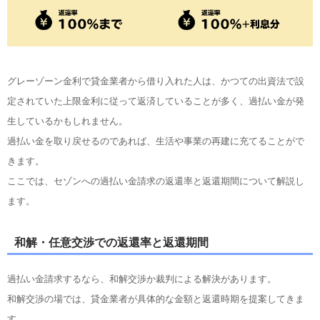
グレーゾーン金利で貸金業者から借り入れた人は、かつての出資法で設
定されていた上限金利に従って返済していることが多く、過払い金が発
生しているかもしれません。
過払い金を取り戻せるのであれば、生活や事業の再建に充てることがで
きます。
ここでは、セゾンへの過払い金請求の返還率と返還期間について解説し
ます。
和解・任意交渉での返還率と返還期間
過払い金請求するなら、和解交渉か裁判による解決があります。
和解交渉の場では、貸金業者が具体的な金額と返還時期を提案してきま
す。