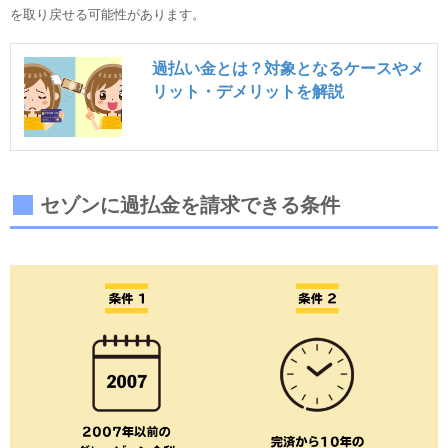
を取り戻せる可能性があります。
過払い金とは？対象となるケースやメ
リット・デメリットを解説
セゾンに過払金を請求できる条件