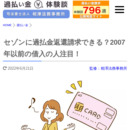
HOME
過払い金
セゾンに過払金返還請求できる？2007
年以前の借入の人注目！
2022年6月21日
監修：相澤法務事務所