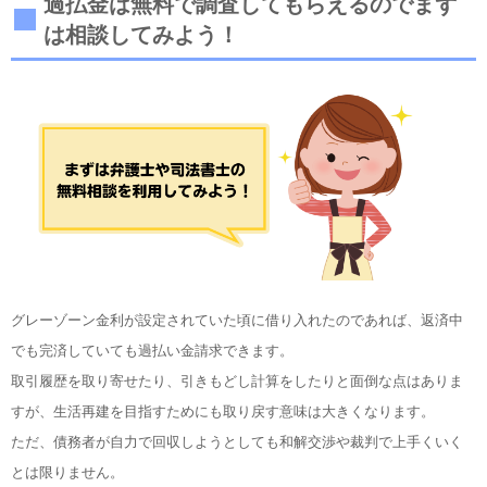
過払金は無料で調査してもらえるのでまず
は相談してみよう！
グレーゾーン金利が設定されていた頃に借り入れたのであれば、返済中
でも完済していても過払い金請求できます。
取引履歴を取り寄せたり、引きもどし計算をしたりと面倒な点はありま
すが、生活再建を目指すためにも取り戻す意味は大きくなります。
ただ、債務者が自力で回収しようとしても和解交渉や裁判で上手くいく
とは限りません。