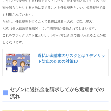
こうした今後発生する利息をカットしたり、長期分割方式で月々の弁済
額を減らしたりする方法に変えることを任意整理といい、債務整理で最
も利用されています。
ただし、任意整理を行うことで負担は減るものの、CIC、JICC、
KSC（個人信用情報機関）に5年間情報が登録されてしまいます。
これをブラックリスト化といい、5年～7年は新規で借り入れることが難
しくなります。
過払い金請求のリスクとは？デメリッ
ト防止のための対策10
セゾンに過払金を請求してから返還までの
流れ