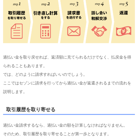
過払い金を取り戻せれば、返済額に充てられるだけでなく、払戻金を得
られることもあります。
では、どのように請求すればいいのでしょう。
ここではセゾンに請求を行ってから過払い金が返還されるまでの流れを
説明します。
取引履歴を取り寄せる
過払い金請求するなら、過払い金の額を計算しなければなりません。
そのため、取引履歴を取り寄せることが第一歩となります。