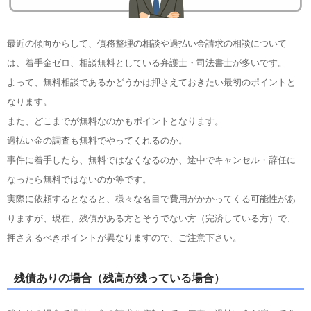
最近の傾向からして、債務整理の相談や過払い金請求の相談について
は、着手金ゼロ、相談無料としている弁護士・司法書士が多いです。
よって、無料相談であるかどうかは押さえておきたい最初のポイントと
なります。
また、どこまでが無料なのかもポイントとなります。
過払い金の調査も無料でやってくれるのか。
事件に着手したら、無料ではなくなるのか、途中でキャンセル・辞任に
なったら無料ではないのか等です。
実際に依頼するとなると、様々な名目で費用がかかってくる可能性があ
りますが、現在、残債がある方とそうでない方（完済している方）で、
押さえるべきポイントが異なりますので、ご注意下さい。
残債ありの場合（残高が残っている場合）