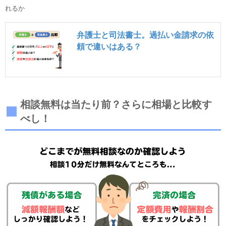
れるか
弁護士と司法書士。過払い金請求の依
頼で違いはある？
相談無料は当たり前？さらに相場と比較す
べし！