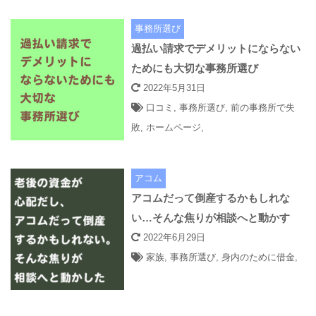
事務所選び
過払い請求でデメリットにならない
ためにも大切な事務所選び
2022年5月31日
口コミ
,
事務所選び
,
前の事務所で失
敗
,
ホームページ
,
アコム
アコムだって倒産するかもしれな
い…そんな焦りが相談へと動かす
2022年6月29日
家族
,
事務所選び
,
身内のために借金
,