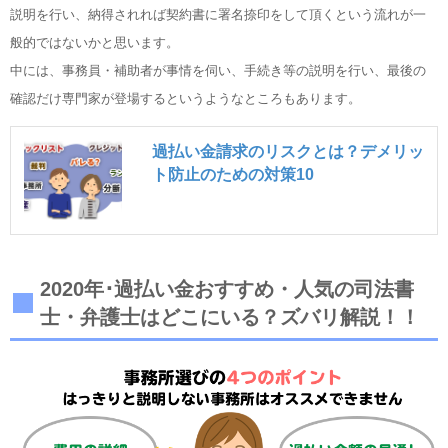
説明を行い、納得されれば契約書に署名捺印をして頂くという流れが一
般的ではないかと思います。
中には、事務員・補助者が事情を伺い、手続き等の説明を行い、最後の
確認だけ専門家が登場するというようなところもあります。
過払い金請求のリスクとは？デメリッ
ト防止のための対策10
2020年･過払い金おすすめ・人気の司法書
士・弁護士はどこにいる？ズバリ解説！！