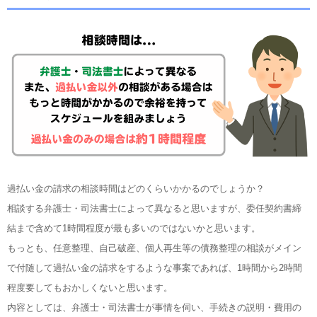
過払い金の請求の相談時間はどのくらいかかるのでしょうか？
相談する弁護士・司法書士によって異なると思いますが、委任契約書締
結まで含めて1時間程度が最も多いのではないかと思います。
もっとも、任意整理、自己破産、個人再生等の債務整理の相談がメイン
で付随して過払い金の請求をするような事案であれば、1時間から2時間
程度要してもおかしくないと思います。
内容としては、弁護士・司法書士が事情を伺い、手続きの説明・費用の