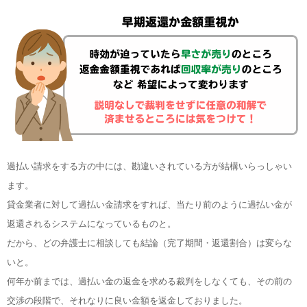
過払い請求をする方の中には、勘違いされている方が結構いらっしゃい
ます。
貸金業者に対して過払い金請求をすれば、当たり前のように過払い金が
返還されるシステムになっているものと。
だから、どの弁護士に相談しても結論（完了期間・返還割合）は変らな
いと。
何年か前までは、過払い金の返金を求める裁判をしなくても、その前の
交渉の段階で、それなりに良い金額を返金しておりました。