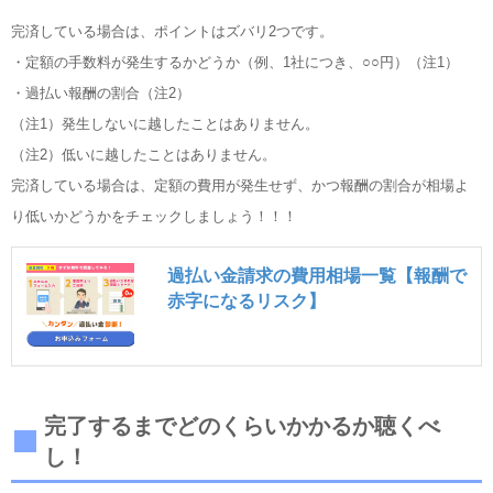
完済している場合は、ポイントはズバリ2つです。
・定額の手数料が発生するかどうか（例、1社につき、○○円）（注1）
・過払い報酬の割合（注2）
（注1）発生しないに越したことはありません。
（注2）低いに越したことはありません。
完済している場合は、定額の費用が発生せず、かつ報酬の割合が相場よ
り低いかどうかをチェックしましょう！！！
過払い金請求の費用相場一覧【報酬で
赤字になるリスク】
完了するまでどのくらいかかるか聴くべ
し！