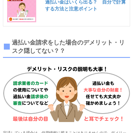
過払い金はいくら出る？ 自分で計算
する方法と注意ポイント
過払い金請求をした場合のデメリット・リ
スク隠してない？？
完済している場合は、信用情報に載ることはありませんので、デメリッ