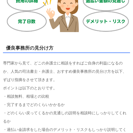
優良事務所の見分け方
専門家から見て、どこの弁護士に相談をすればご自身の利益になるの
か、人気の司法書士・弁護士、おすすめ優良事務所の見分け方を以下、
ずばり指摘をさせて頂きます。
ポイントは以下のとおりです。
・相談無料、相場との比較
・完了するまでどのくらいかかるか
・どのくらい戻ってくるかの見通しの説明を相談時にしっかりしてくれ
るか
・過払い金請求をした場合のデメリット・リスクもしっかり説明してく