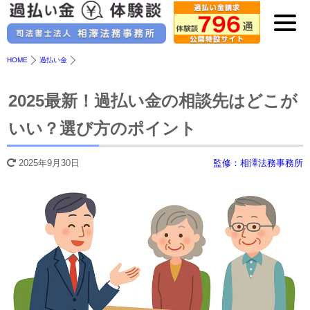
HOME
過払い金
2025最新！過払い金の相談先はどこが
いい？選び方のポイント
2025年9月30日
監修：相澤法務事務所