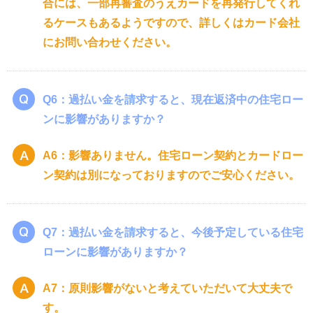
合には、一部再審査のうえカードを再発行してくれ
るケースもあるようですので、詳しくはカード会社
にお問い合わせください。
Q6：過払い金を請求すると、現在返済中の住宅ロー
ンに影響がありますか？
A6：影響ありません。住宅ローン契約とカードロー
ン契約は別になっておりますのでご安心ください。
Q7：過払い金を請求すると、今後予定している住宅
ローンに影響がありますか？
A7：原則影響がないと考えていただいて大丈夫で
す。