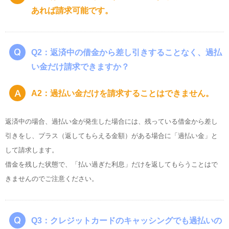
あれば請求可能です。
Q2：返済中の借金から差し引きすることなく、過払
い金だけ請求できますか？
A2：過払い金だけを請求することはできません。
返済中の場合、過払い金が発生した場合には、残っている借金から差し
引きをし、プラス（返してもらえる金額）がある場合に「過払い金」と
して請求します。
借金を残した状態で、「払い過ぎた利息」だけを返してもらうことはで
きませんのでご注意ください。
Q3：クレジットカードのキャッシングでも過払いの