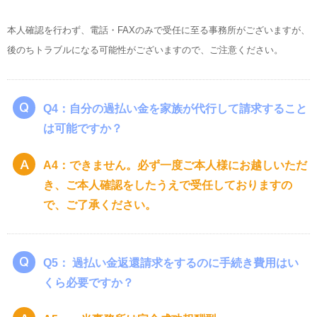
本人確認を行わず、電話・FAXのみで受任に至る事務所がございますが、
後のちトラブルになる可能性がございますので、ご注意ください。
Q4：自分の過払い金を家族が代行して請求すること
は可能ですか？
A4：できません。必ず一度ご本人様にお越しいただ
き、ご本人確認をしたうえで受任しておりますの
で、ご了承ください。
Q5： 過払い金返還請求をするのに手続き費用はい
くら必要ですか？