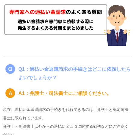
Q1：過払い金返還請求の手続きはどこに依頼したら
よいでしょうか？
A1：弁護士・司法書士にご相談ください。
現在、過払い金返還請求の手続きを代行できるのは、弁護士と認定司法
書士に限られています。
弁護士・司法書士以外からの過払い金回収に関する勧誘などにご注意く
ださい。