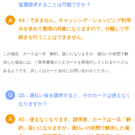
返還請求することは可能ですか？
A4：できません。キャッシング・ショッピング利用
分を含めて整理の対象になりますので、分離して手
続きを行うことはできません。
この場合、カードは一旦「解約」扱いになりますが、過払いの状態で解
決した場合には、一部再審査のうえカードを再発行してくれるケースも
あるようです。詳しくはカード会社にお問い合わせください。
Q5：過払い金を請求すると、そのカードは使えなく
なりますか？
A5：使えなくなります。請求後、カードは一旦「解
約」扱いになりますが、過払いの状態で解決した場