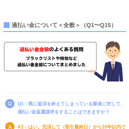
過払い金について＜全般＞（Q1〜Q15）
Q1：既に返済を終えてしまっている業者に対して、
過払い金返還請求をすることはできますか？
A1：はい。完済して（取引最終日）から10年以内で