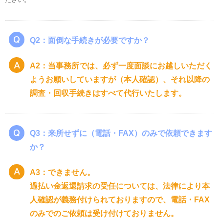
Q2：面倒な手続きが必要ですか？
A2：当事務所では、必ず一度面談にお越しいただく
ようお願いしていますが（本人確認）、それ以降の
調査・回収手続きはすべて代行いたします。
Q3：来所せずに（電話・FAX）のみで依頼できます
か？
A3：できません。
過払い金返還請求の受任については、法律により本
人確認が義務付けられておりますので、電話・FAX
のみでのご依頼は受け付けておりません。