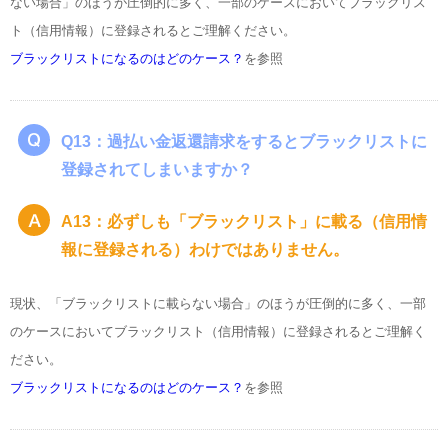
ない場合」のほうが圧倒的に多く、一部のケースにおいてブラックリス
ト（信用情報）に登録されるとご理解ください。
ブラックリストになるのはどのケース？
を参照
Q13：過払い金返還請求をするとブラックリストに
登録されてしまいますか？
A13：必ずしも「ブラックリスト」に載る（信用情
報に登録される）わけではありません。
現状、「ブラックリストに載らない場合」のほうが圧倒的に多く、一部
のケースにおいてブラックリスト（信用情報）に登録されるとご理解く
ださい。
ブラックリストになるのはどのケース？
を参照