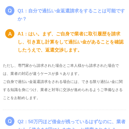
Q1：自分で過払い金返還請求をすることは可能です
か？
A1：はい。まず、ご自身で業者に取引履歴を請求
し、引き直し計算をして過払い金があることを確認
したうえで、返還交渉します。
ただし、専門家から請求された場合とご本人様から請求された場合で
は、業者の対応が違うケースが多々あります。
ご自身で過払い金返還請求をされる場合には、できる限り過払い金に関
する知識を身につけ、業者と対等に交渉が進められるようご準備なさる
ことをお勧めします。
Q2：50万円ほど借金が残っているはずなのに、業者