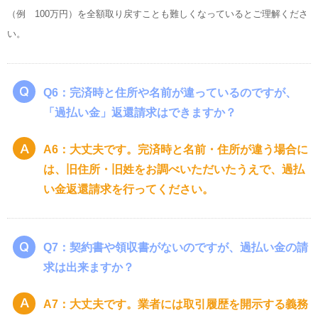
（例 100万円）を全額取り戻すことも難しくなっているとご理解くださ
い。
Q6：完済時と住所や名前が違っているのですが、
「過払い金」返還請求はできますか？
A6：大丈夫です。完済時と名前・住所が違う場合に
は、旧住所・旧姓をお調べいただいたうえで、過払
い金返還請求を行ってください。
Q7：契約書や領収書がないのですが、過払い金の請
求は出来ますか？
A7：大丈夫です。業者には取引履歴を開示する義務