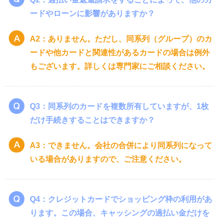
ードやローンに影響がありますか？
A2：ありません。ただし、同系列（グループ）のカ
ードや他カードと関連性があるカードの場合は例外
もございます。詳しくは専門家にご相談ください。
Q3：同系列のカードを複数所有していますが、1枚
だけ手続きすることはできますか？
A3：できません。会社の合併により同系列になって
いる場合がありますので、ご注意ください。
Q4：クレジットカードでショッピング枠の利用があ
ります。この場合、キャッシングの過払い金だけを