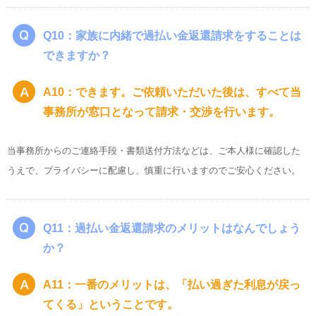
Q10：家族に内緒で過払い金返還請求をすることは
できますか？
A10：できます。ご依頼いただいた後は、すべて当
事務所が窓口となって請求・交渉を行います。
当事務所からのご連絡手段・書類送付方法などは、ご本人様に確認した
うえで、プライバシーに配慮し、慎重に行いますのでご安心ください。
Q11：過払い金返還請求のメリットはなんでしょう
か？
A11：一番のメリットは、「払い過ぎた利息が戻っ
てくる」ということです。