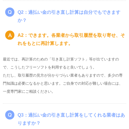
Q2：過払い金の引き直し計算は自分でもできます
か？
A2：できます。各業者から取引履歴を取り寄せ、そ
れをもとに再計算します。
最近では、再計算のための「引き直し計算ソフト」等が出ていますの
で、こうしたフリーソフトを利用すると良いでしょう。
ただし、取引履歴の見方が分かりづらい業者もありますので、多少の専
門知識は必要になるかと思います。ご自身での対応が難しい場合には、
一度専門家にご相談ください。
Q3：過払い金の引き直し計算をしてくれる業者はあ
りますか？