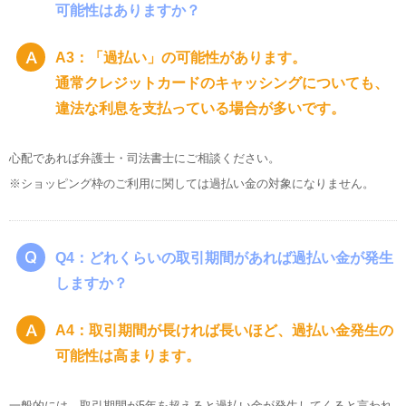
可能性はありますか？
A3：「過払い」の可能性があります。
通常クレジットカードのキャッシングについても、
違法な利息を支払っている場合が多いです。
心配であれば弁護士・司法書士にご相談ください。
※ショッピング枠のご利用に関しては過払い金の対象になりません。
Q4：どれくらいの取引期間があれば過払い金が発生
しますか？
A4：取引期間が長ければ長いほど、過払い金発生の
可能性は高まります。
一般的には、取引期間が5年を超えると過払い金が発生してくると言われ