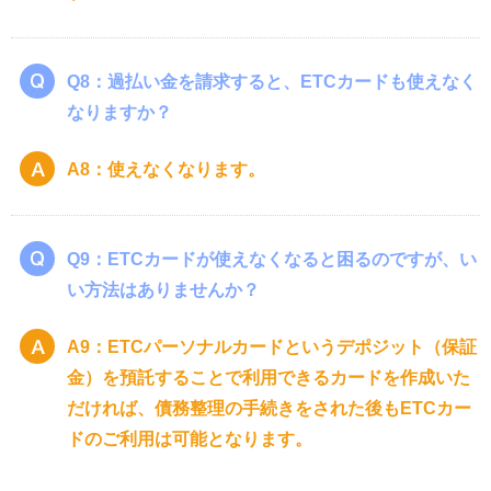
Q8：過払い金を請求すると、ETCカードも使えなく
なりますか？
A8：使えなくなります。
Q9：ETCカードが使えなくなると困るのですが、い
い方法はありませんか？
A9：ETCパーソナルカードというデポジット（保証
金）を預託することで利用できるカードを作成いた
だければ、債務整理の手続きをされた後もETCカー
ドのご利用は可能となります。