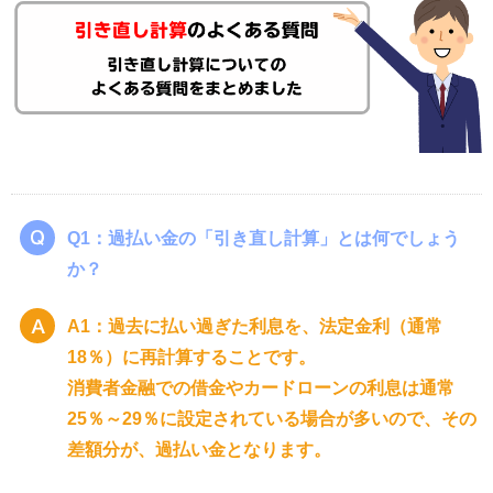
Q1：過払い金の「引き直し計算」とは何でしょう
か？
A1：過去に払い過ぎた利息を、法定金利（通常
18％）に再計算することです。
消費者金融での借金やカードローンの利息は通常
25％～29％に設定されている場合が多いので、その
差額分が、過払い金となります。