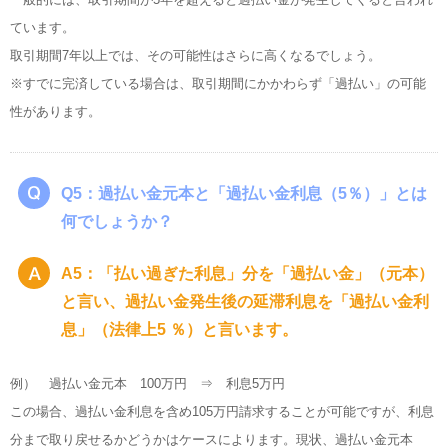
ています。
取引期間7年以上では、その可能性はさらに高くなるでしょう。
※すでに完済している場合は、取引期間にかかわらず「過払い」の可能
性があります。
Q5：過払い金元本と「過払い金利息（5％）」とは
何でしょうか？
A5：「払い過ぎた利息」分を「過払い金」（元本）
と言い、過払い金発生後の延滞利息を「過払い金利
息」（法律上5 ％）と言います。
例） 過払い金元本 100万円 ⇒ 利息5万円
この場合、過払い金利息を含め105万円請求することが可能ですが、利息
分まで取り戻せるかどうかはケースによります。現状、過払い金元本