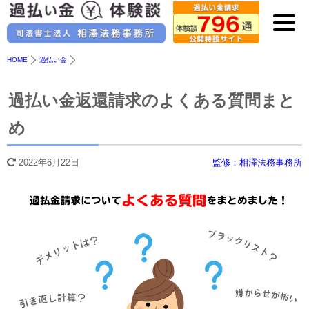
HOME
過払い金
過払い金返還請求のよくある質問まと
め
2022年6月22日
監修：相澤法務事務所