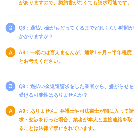
がありますので、契約書がなくても請求可能です。
Q8：過払い金がもどってくるまでどれくらい時間が
かかりますか？
A8：一概には言えませんが、通常1ヶ月～半年程度
とお考えください。
Q9：過払い金返還請求をした業者から、嫌がらせを
受ける可能性はありませんか？
A9：ありません。弁護士や司法書士が間に入って請
求・交渉を行った場合、業者が本人と直接連絡を取
ることは法律で禁止されています。