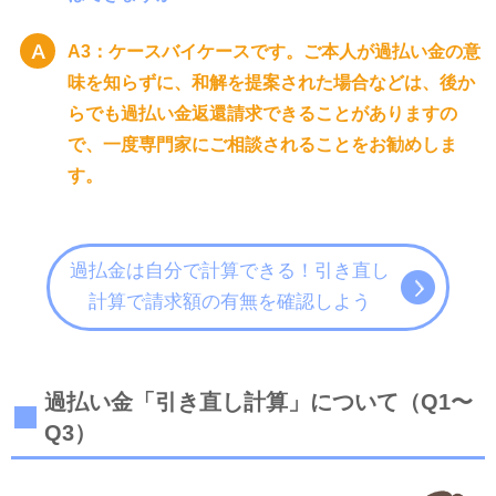
A3：ケースバイケースです。ご本人が過払い金の意
味を知らずに、和解を提案された場合などは、後か
らでも過払い金返還請求できることがありますの
で、一度専門家にご相談されることをお勧めしま
す。
過払金は自分で計算できる！引き直し
計算で請求額の有無を確認しよう
過払い金「引き直し計算」について（Q1〜
Q3）