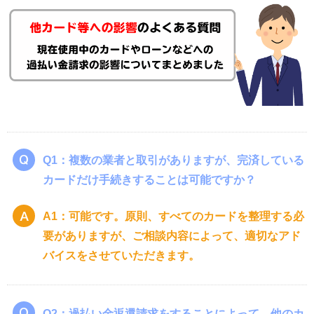
Q1：複数の業者と取引がありますが、完済している
カードだけ手続きすることは可能ですか？
A1：可能です。原則、すべてのカードを整理する必
要がありますが、ご相談内容によって、適切なアド
バイスをさせていただきます。
Q2：過払い金返還請求をすることによって、他のカ