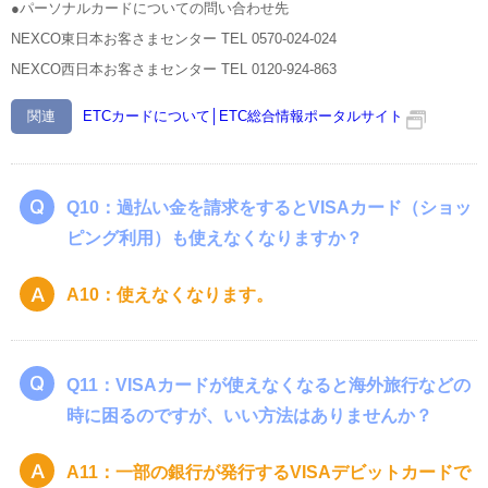
●パーソナルカードについての問い合わせ先
NEXCO東日本お客さまセンター TEL 0570-024-024
NEXCO西日本お客さまセンター TEL 0120-924-863
関連
ETCカードについて│ETC総合情報ポータルサイト
Q10：過払い金を請求をするとVISAカード（ショッ
ピング利用）も使えなくなりますか？
A10：使えなくなります。
Q11：VISAカードが使えなくなると海外旅行などの
時に困るのですが、いい方法はありませんか？
A11：一部の銀行が発行するVISAデビットカードで