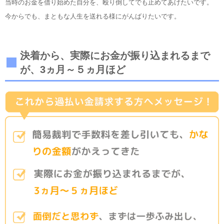
当時のお金を借り始めた自分を、殴り倒してでも止めてあげたいです。
今からでも、まともな人生を送れる様にがんばりたいです。
決着から、実際にお金が振り込まれるまで
が、3ヵ月～５ヵ月ほど