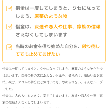
借金は一度してしまうと、クセになってしまう、麻薬のような物だと今
は思います。自分の身の丈にあわないお金を、借り続け、過払い金を支
払い続け、アコムの養分だと気付いても、やめられない、そんなループ
でした。
借金は、人の人生を大きく、変えてしまいます。友達や恋人や仕事、家
族の信頼さえなくしてしまいます。