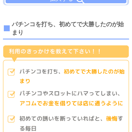
パチンコを打ち、初めてで大勝したのが始
まり