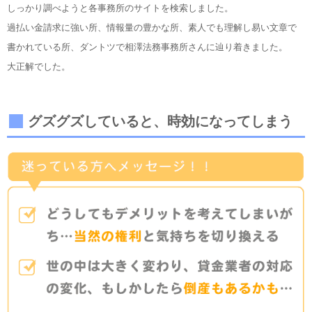
しっかり調べようと各事務所のサイトを検索しました。
過払い金請求に強い所、情報量の豊かな所、素人でも理解し易い文章で
書かれている所、ダントツで相澤法務事務所さんに辿り着きました。
大正解でした。
グズグズしていると、時効になってしまう