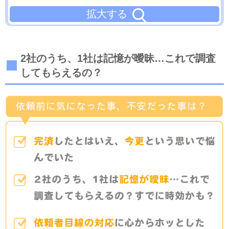
拡大する
2社のうち、1社は記憶が曖昧…これで調査
してもらえるの？