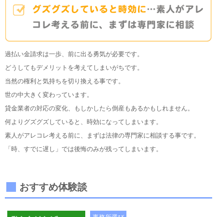
過払い金請求は一歩、前に出る勇気が必要です。
どうしてもデメリットを考えてしまいがちです。
当然の権利と気持ちを切り換える事です。
世の中大きく変わっています。
貸金業者の対応の変化、もしかしたら倒産もあるかもしれません。
何よりグズグズしていると、時効になってしまいます。
素人がアレコレ考える前に、まずは法律の専門家に相談する事です。
「時、すでに遅し」では後悔のみが残ってしまいます。
おすすめ体験談