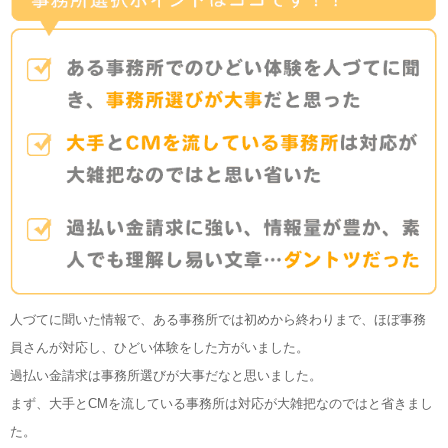
人づてに聞いた情報で、ある事務所では初めから終わりまで、ほぼ事務
員さんが対応し、ひどい体験をした方がいました。
過払い金請求は事務所選びが大事だなと思いました。
まず、大手とCMを流している事務所は対応が大雑把なのではと省きまし
た。