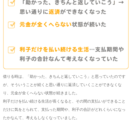
借りる時は、「助かった、きちんと返していこう」と思っていたのです
が、そういうことが続くと思い通りに返済していくことができなくな
り、元金が全くへらない状態が続きました。
利子だけを払い続ける生活が長くなると、その間の支払いができること
だけに気をとられて、支払った期間や、利子の合計がどれくらいになっ
たかなんて、考えもしなくなっていました。