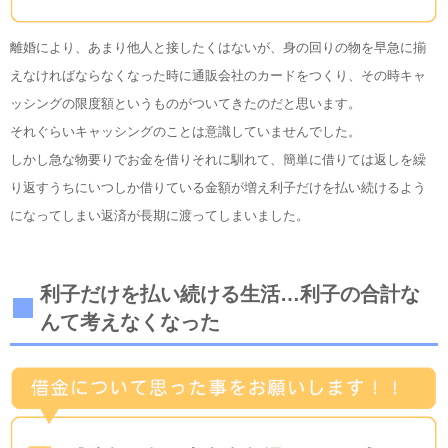
離婚により、あまり他人と接したくはないが、身の回りの物を早急に揃
えなければならなくなった時に通販会社のカードをつくり、その時キャ
ッシングの限度額というものがついてきたのだと思います。
それぐらいキャッシングのことは意識していませんでした。
しかし急な物要りでお金を借りそれに馴れて、簡単に借りては返しを繰
り返すうちにいつしか借りている金額が増え利子だけを払い続けるよう
になってしまい返済が長期に渡ってしまいました。
利子だけを払い続ける生活…利子の合計な
んて考えなくなった