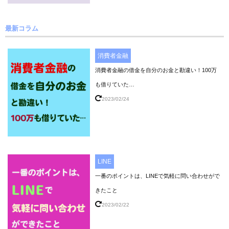
最新コラム
消費者金融
消費者金融の借金を自分のお金と勘違い！100万
も借りていた…
2023/02/24
LINE
一番のポイントは、LINEで気軽に問い合わせがで
きたこと
2023/02/22