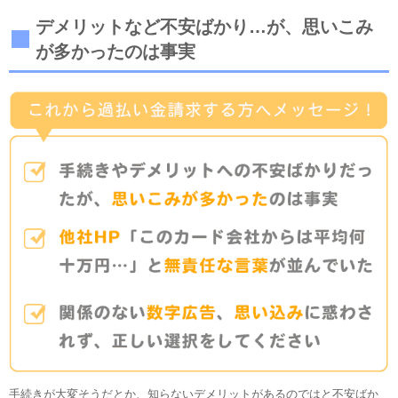
デメリットなど不安ばかり…が、思いこみ
が多かったのは事実
手続きが大変そうだとか、知らないデメリットがあるのではと不安ばか