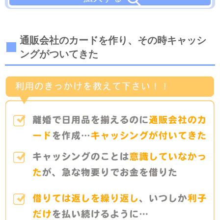
通販会社のカードを作り、その時キャッシ
ングがついてきた