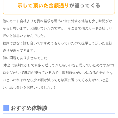
他のカード会社よりも資料請求も過払い金に対する連絡も少し時間がか
かると思います。と聞いていたのですが、そこまで他のカード会社より
遅いとは思いませんでした。
裁判ではなく話し合いですすめてもらっていたので提示して頂いた金額
通りが返ってきます。
何の問題もありませんでした。
(本当は裁判で少しでも多く返ってきたらいいなと思っていたのですが“コ
ロナ”のせいで裁判が滞っているので、裁判自体がいつになるか分からな
いといわれそれなら少々額が減っても確実に返ってくる方がいいと思
い、話し合いをお願いしました。)
おすすめ体験談