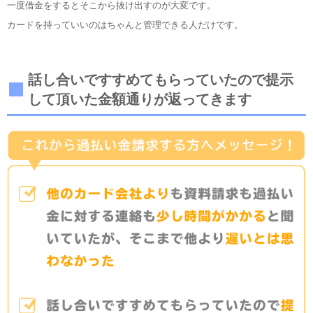
一度借金をするとそこから抜け出すのが大変です。
カードを持っていいのはちゃんと管理できる人だけです。
話し合いですすめてもらっていたので提示
して頂いた金額通りが返ってきます