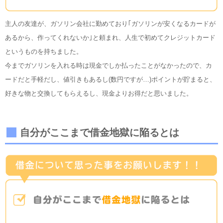
主人の友達が、ガソリン会社に勤めており｢ガソリンが安くなるカードが
あるから、作ってくれないか｣と頼まれ、人生で初めてクレジットカード
というものを持ちました。
今までガソリンを入れる時は現金でしか払ったことがなかったので、カ
ードだと手軽だし、値引きもあるし(数円ですが…)ポイントが貯まると、
好きな物と交換してもらえるし、現金よりお得だと思いました。
自分がここまで借金地獄に陥るとは