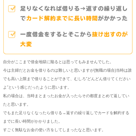
自分がここまで借金地獄に陥るとは思ってもみませんでした。
今は主婦だとお金を借りるのは難しいと思いますが(無職の場合)当時は誰
でも高い上限まで借りることができて、むしろ“どんどん借りてください
よ”という感じだったように思います。
私の場合は、当時まとまったお金が入ったらその都度まとめて返してい
たと思います。
でもまた足りなくなったら借りる→返すの繰り返しでカードを解約する
までに長い時間がかかりました。
すごく無駄なお金の使い方をしてしまったなと思います。