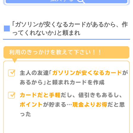
｢ガソリンが安くなるカードがあるから、作
ってくれないか｣と頼まれ