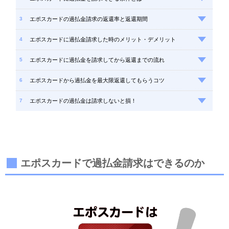
エポスカードの過払金請求の返還率と返還期間
エポスカードに過払金請求した時のメリット・デメリット
エポスカードに過払金を請求してから返還までの流れ
エポスカードから過払金を最大限返還してもらうコツ
エポスカードの過払金は請求しないと損！
エポスカードで過払金請求はできるのか