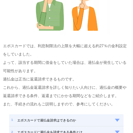
エポスカードでは、利息制限法の上限を大幅に超える約27％の金利設定
をしていました。
よって、該当する期間に借金をしていた場合は、過払金が発生している
可能性があります。
過払金は正当に返還請求できるものです。
これから、過払金返還請求を詳しく知りたい人向けに、過払金の概要や
返還請求できる条件、返還までにかかる期間などをご紹介します。
また、手続きの流れもご説明しますので、参考にしてください。
エポスカードで過払金請求はできるのか
エポスカードに過払金を請求できる条件とは