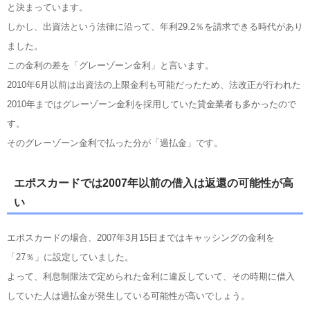
と決まっています。
しかし、出資法という法律に沿って、年利29.2％を請求できる時代があり
ました。
この金利の差を「グレーゾーン金利」と言います。
2010年6月以前は出資法の上限金利も可能だったため、法改正が行われた
2010年まではグレーゾーン金利を採用していた貸金業者も多かったので
す。
そのグレーゾーン金利で払った分が「過払金」です。
エポスカードでは2007年以前の借入は返還の可能性が高
い
エポスカードの場合、2007年3月15日まではキャッシングの金利を
「27％」に設定していました。
よって、利息制限法で定められた金利に違反していて、その時期に借入
していた人は過払金が発生している可能性が高いでしょう。