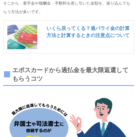
そこから、着手金や報酬金・手数料を差し引いた金額を、振り込んでも
らう方法が多いです。
いくら戻ってくる？過バライ金の計算
方法と計算するときの注意点について
エポスカードから過払金を最大限返還して
もらうコツ