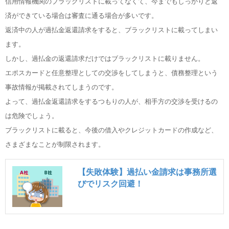
信用情報機関のブラックリストに載ってなくて、今までもしっかりと返
済ができている場合は審査に通る場合が多いです。
返済中の人が過払金返還請求をすると、ブラックリストに載ってしまい
ます。
しかし、過払金の返還請求だけではブラックリストに載りません。
エポスカードと任意整理としての交渉をしてしまうと、債務整理という
事故情報が掲載されてしまうのです。
よって、過払金返還請求をするつもりの人が、相手方の交渉を受けるの
は危険でしょう。
ブラックリストに載ると、今後の借入やクレジットカードの作成など、
さまざまなことが制限されます。
【失敗体験】過払い金請求は事務所選
びでリスク回避！