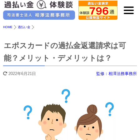
HOME
過払い金
エポスカードの過払金返還請求は可
能？メリット・デメリットは？
2022年6月21日
監修：相澤法務事務所