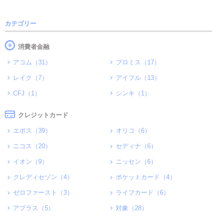
カテゴリー
消費者金融
アコム（31）
プロミス（17）
レイク（7）
アイフル（13）
CFJ（1）
シンキ（1）
クレジットカード
エポス（39）
オリコ（6）
ニコス（20）
セディナ（6）
イオン（9）
ニッセン（6）
クレディセゾン（4）
ポケットカード（4）
ゼロファースト（3）
ライフカード（6）
アプラス（5）
対象（28）