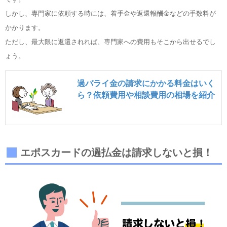
しかし、専門家に依頼する時には、着手金や返還報酬金などの手数料が
かかります。
ただし、最大限に返還されれば、専門家への費用もそこから出せるでし
ょう。
過バライ金の請求にかかる料金はいく
ら？依頼費用や相談費用の相場を紹介
エポスカードの過払金は請求しないと損！