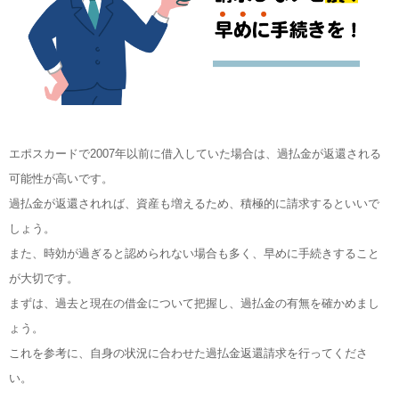
エポスカードで2007年以前に借入していた場合は、過払金が返還される
可能性が高いです。
過払金が返還されれば、資産も増えるため、積極的に請求するといいで
しょう。
また、時効が過ぎると認められない場合も多く、早めに手続きすること
が大切です。
まずは、過去と現在の借金について把握し、過払金の有無を確かめまし
ょう。
これを参考に、自身の状況に合わせた過払金返還請求を行ってくださ
い。