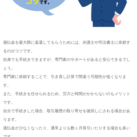
過払金を最大限に返還してもらうためには、弁護士や司法書士に依頼す
るのがコツです。
自身でも手続きできますが、専門家のサポートがあると安心できるでし
ょう。
専門家に依頼することで、引き直し計算で間違う可能性が低くなりま
す。
また、手続きを任せられるため、労力と時間がかからないのもメリット
です。
自分で手続きした場合、取引履歴の取り寄せを後回しにされる場合があ
ります。
過払金が少なくなったり、通常よりも数ヶ月長引いたりする場合も多い
です。