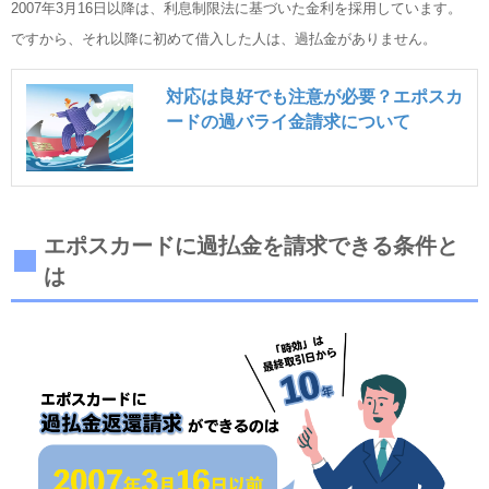
2007年3月16日以降は、利息制限法に基づいた金利を採用しています。
ですから、それ以降に初めて借入した人は、過払金がありません。
対応は良好でも注意が必要？エポスカ
ードの過バライ金請求について
エポスカードに過払金を請求できる条件と
は