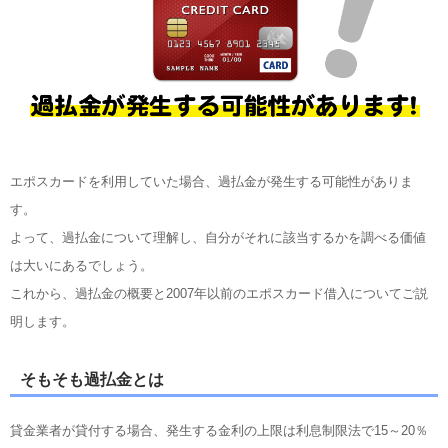
エポスカードを利用していた場合、過払金が発生する可能性がありま
す。
よって、過払金について理解し、自分がそれに該当するかを調べる価値
は大いにあるでしょう。
これから、過払金の概要と2007年以前のエポスカード借入についてご説
明します。
そもそも過払金とは
貸金業者が貸付する場合、発生する金利の上限は利息制限法で15～20％