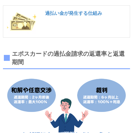
過払い金が発生する仕組み
エポスカードの過払金請求の返還率と返還
期間