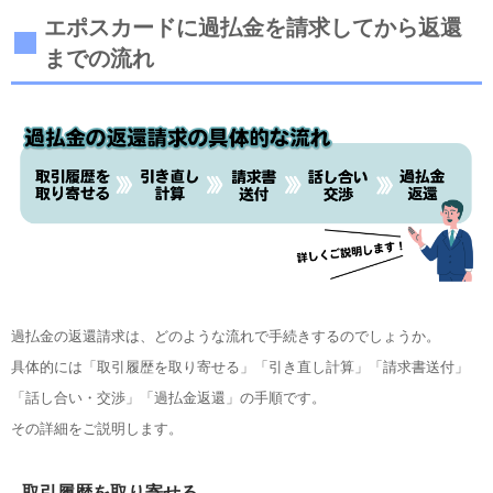
エポスカードに過払金を請求してから返還
までの流れ
過払金の返還請求は、どのような流れで手続きするのでしょうか。
具体的には「取引履歴を取り寄せる」「引き直し計算」「請求書送付」
「話し合い・交渉」「過払金返還」の手順です。
その詳細をご説明します。
取引履歴を取り寄せる