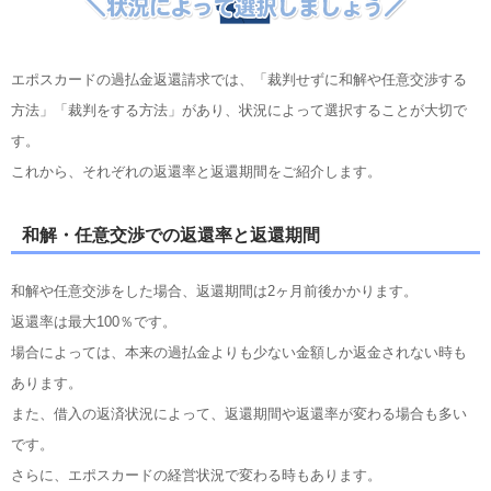
エポスカードの過払金返還請求では、「裁判せずに和解や任意交渉する
方法」「裁判をする方法」があり、状況によって選択することが大切で
す。
これから、それぞれの返還率と返還期間をご紹介します。
和解・任意交渉での返還率と返還期間
和解や任意交渉をした場合、返還期間は2ヶ月前後かかります。
返還率は最大100％です。
場合によっては、本来の過払金よりも少ない金額しか返金されない時も
あります。
また、借入の返済状況によって、返還期間や返還率が変わる場合も多い
です。
さらに、エポスカードの経営状況で変わる時もあります。