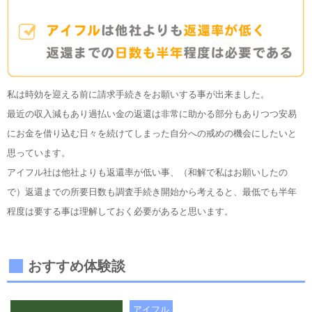
私は時効を迎える前に請求手続きをお願いする事が出来ました。
最近の収入減もあり過払い金の返還は非常に助かる部分もありつつ安易
にお金を借り込む日々を続けてしまった自分への戒めの機会にしたいと
思っています。
アイフル社は他社よりも返還率が低い事、（和解で私はお願いしたの
で）返還までの所要日数も調査手続き開始から考えると、最低でも半年
程度は要する事は理解しておく必要があると思います。
おすすめ体験談
アイフル