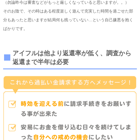
（勿論昨今は審査などがもっと厳しくなっていると思いますが。。）
そのお陰で、その時はある程度楽しく遊んで充実した時間を過ごせた部
分もあったと思いますが結局何も残っていない…という自己嫌悪を抱く
ばかりです。
アイフルは他より返還率が低く、調査から
返還まで半年は必要