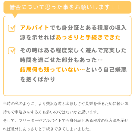
当時の私のように、より贅沢な遊ぶ金欲しさや見栄を張るために軽い気
持ちで申込みをする方も多いのではないかと思います。
そして、フリーターやアルバイトでも身分証とある程度の収入源を示せ
れば意外にあっさりと手続きできてしまいました。