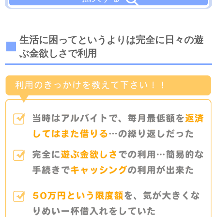
生活に困ってというよりは完全に日々の遊
ぶ金欲しさで利用