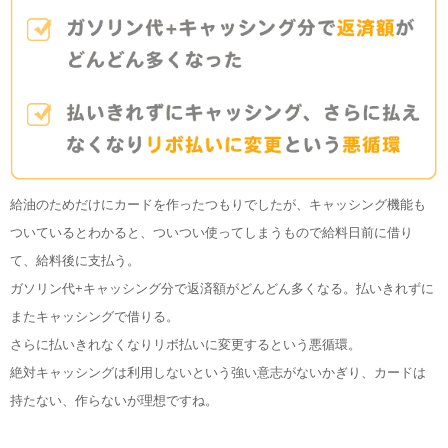
給油のためだけにカードを作ったつもりでしたが、キャッシング機能も
ついているとわかると、ついつい使ってしまうもので給料日前に借り
て、給料後に支払う。
ガソリン代+キャッシング分で返済額がどんどん多くなる。払いきれずに
またキャッシングで借りる。
さらに払いきれなくなりリボ払いに変更するという悪循環。
絶対キャッシングは利用しないという強い意志がないかぎり、カードは
持たない、作らないが理想ですね。