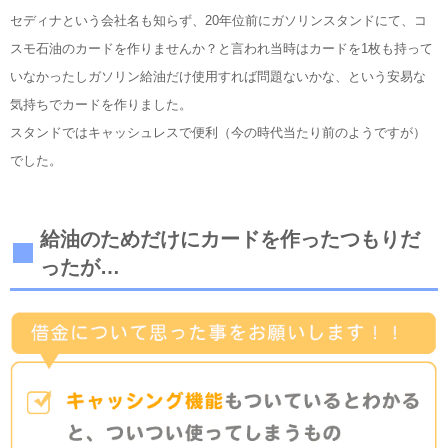
セディナという会社名も知らず、20年位前にガソリンスタンドにて、コ
スモ石油のカードを作りませんか？と言われ当時はカードを1枚も持って
いなかったしガソリン給油だけ使用すれば問題ないかな、という安易な
気持ちでカードを作りました。
スタンドではキャッシュレスで便利（今の時代当たり前のようですが）
でした。
給油のためだけにカードを作ったつもりだ
ったが…