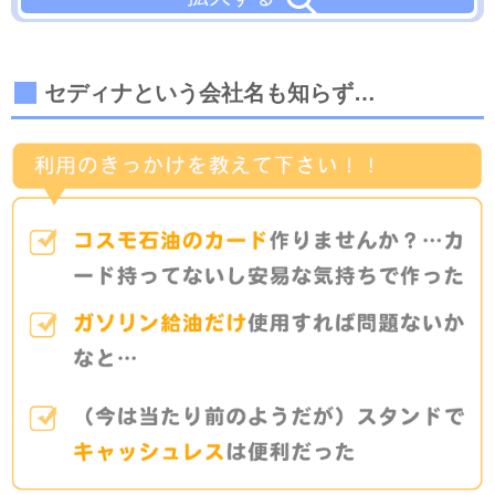
セディナという会社名も知らず…