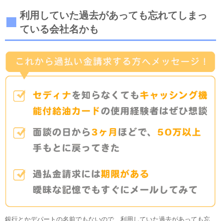
利用していた過去があっても忘れてしまっ
ている会社名かも
銀行とかデパートの名前でもないので、利用していた過去があっても忘