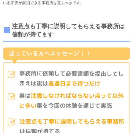
いる不安が解消できる事務所を選ぶべきです。
注意点も丁寧に説明してもらえる事務所は
信頼が持てます