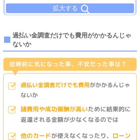
拡大する
過払い金調査だけでも費用がかかるんじゃ
ないか