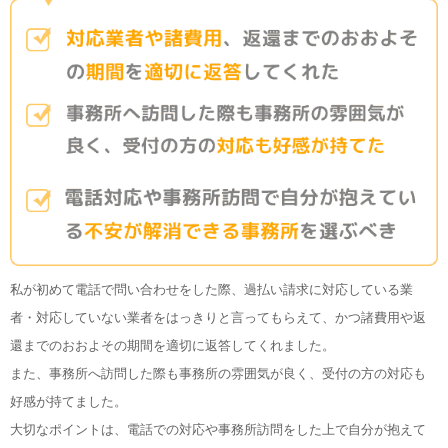
私が初めて電話で問い合わせをした際、過払い請求に対応している業
者・対応していない業者をはっきりと言ってもらえて、かつ諸費用や返
還までのおおよその期間を適切に返答してくれました。
また、事務所へ訪問した際も事務所の雰囲気が良く、受付の方の対応も
好感が持てました。
大切なポイントは、電話での対応や事務所訪問をした上で自分が抱えて