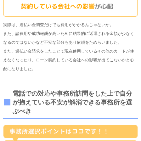
実際は、過払い金調査だけでも費用がかかるんじゃないか。
また、諸費用や成功報酬が高いために結果的に返還される金額が少なく
なるのではないかなど不安な部分もあり依頼をためらいました。
また、過払い金請求をしたことで現在使用しているその他のカードが使
えなくなったり、ローン契約している会社への影響が出てこないかと心
配になりました。
電話での対応や事務所訪問をした上で自分
が抱えている不安が解消できる事務所を選
ぶべき