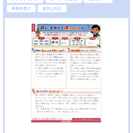
事務所選び
親切な対応