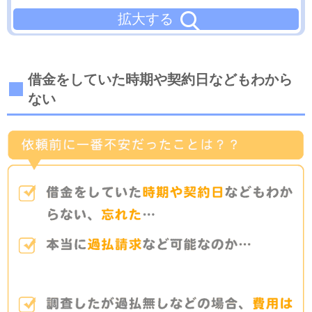
拡大する
借金をしていた時期や契約日などもわから
ない