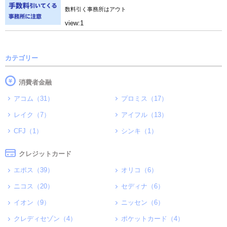
数料引く事務所はアウト
view:1
カテゴリー
消費者金融
アコム（31）
プロミス（17）
レイク（7）
アイフル（13）
CFJ（1）
シンキ（1）
クレジットカード
エポス（39）
オリコ（6）
ニコス（20）
セディナ（6）
イオン（9）
ニッセン（6）
クレディセゾン（4）
ポケットカード（4）