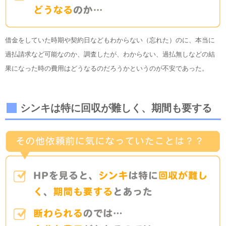
借金をしていた時期や契約日などもわからない（忘れた）のに、本当に
過払請求など可能なのか、調査したが、わからない、過払無しなどの結
果になった時の費用はどうなるのだろうかというのが不安であった。
シンキは特に回収が難しく、期間も要する