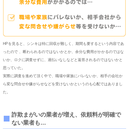
HPを見ると、シンキは特に回収が難しく、期間も要するという内容であ
ったので 、断わられるのではないかとか、余分な費用がかかるのではな
いか、ロクに調査せずに、過払いなしなどと返答されるのではないかと
思っていた。
実際に調査を進めて頂く中で、職場や家族にバレないか、相手の会社か
ら変な問合せや嫌がらせなどを受けないかというのも心配ではありまし
た。
詐欺まがいの業者が増え、依頼料が明確で
ない業者も…