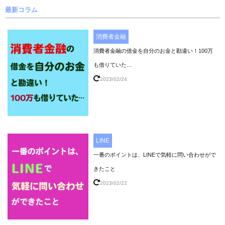
最新コラム
消費者金融
消費者金融の借金を自分のお金と勘違い！100万
も借りていた…
2023/02/24
LINE
一番のポイントは、LINEで気軽に問い合わせがで
きたこと
2023/02/22