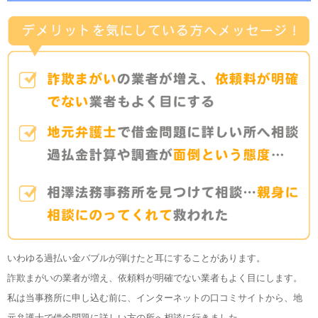
いわゆる過払い金バブルが弾けたと耳にすることがあります。
詐欺まがいの業者が増え、依頼料が明確でない業者もよく目にします。
私は当事務所に申し込む前に、インターネットの口コミサイトから、地
元弁護士で借金問題に詳しい方の所へ相談に行きました。