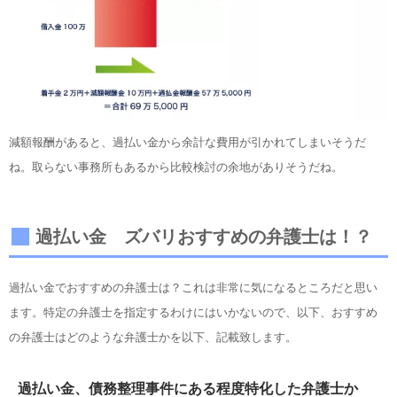
減額報酬があると、過払い金から余計な費用が引かれてしまいそうだ
ね。取らない事務所もあるから比較検討の余地がありそうだね。
過払い金 ズバリおすすめの弁護士は！？
過払い金でおすすめの弁護士は？これは非常に気になるところだと思い
ます。特定の弁護士を指定するわけにはいかないので、以下、おすすめ
の弁護士はどのような弁護士かを以下、記載致します。
過払い金、債務整理事件にある程度特化した弁護士か