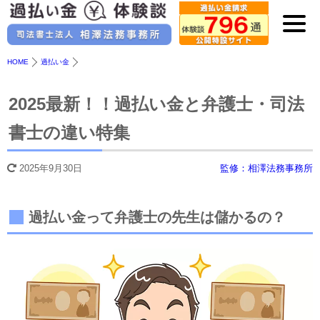
HOME
過払い金
2025最新！！過払い金と弁護士・司法
書士の違い特集
2025年9月30日
監修：相澤法務事務所
過払い金って弁護士の先生は儲かるの？