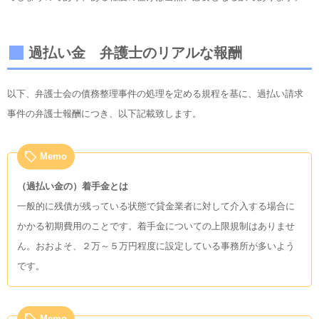
過払い金 弁護士のリアルな報酬
以下、弁護士会の債務整理事件の処理を定める規程を基に、過払い請求
事件の弁護士報酬につき、以下記載致します。
Memo
（過払い金の）着手金とは
一般的に残債が残っている状態で貸金業者に対して介入する場合に
かかる初期費用のことです。着手金についての上限規制はありませ
ん。おおよそ、２万～５万円程度に設定している事務所が多いよう
です。
Memo