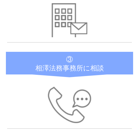
③
相澤法務事務所に相談