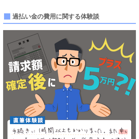
過払い金の費用に関する体験談