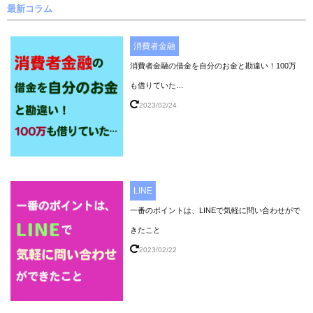
最新コラム
消費者金融
消費者金融の借金を自分のお金と勘違い！100万
も借りていた…
2023/02/24
LINE
一番のポイントは、LINEで気軽に問い合わせがで
きたこと
2023/02/22