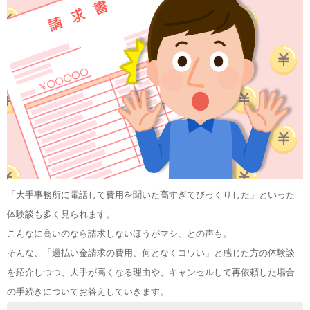
「大手事務所に電話して費用を聞いた高すぎてびっくりした」といった
体験談も多く見られます。
こんなに高いのなら請求しないほうがマシ、との声も。
そんな、「過払い金請求の費用、何となくコワい」と感じた方の体験談
を紹介しつつ、大手が高くなる理由や、キャンセルして再依頼した場合
の手続きについてお答えしていきます。