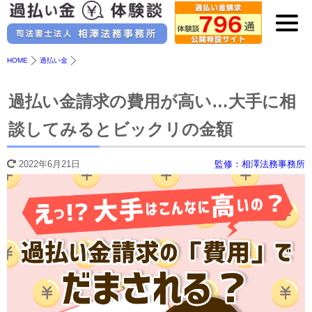
HOME
過払い金
過払い金請求の費用が高い…大手に相
談してみるとビックリの金額
2022年6月21日
監修：相澤法務事務所