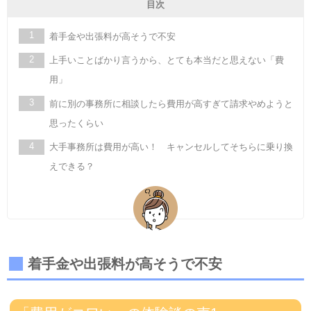
目次
着手金や出張料が高そうで不安
上手いことばかり言うから、とても本当だと思えない「費
用」
前に別の事務所に相談したら費用が高すぎて請求やめようと
思ったくらい
大手事務所は費用が高い！ キャンセルしてそちらに乗り換
えできる？
着手金や出張料が高そうで不安