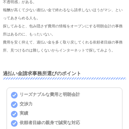
不透明感」がある。
報酬が高くて少ない過払い金で終わるなら請求しないほうがマシ、とい
ってあきらめる人も。
探してみると、包み隠さず費用の情報をオープンにする明朗会計の事務
所はあるのに、もったいない。
費用を安く抑えて、過払い金を多く取り戻してくれる依頼者目線の事務
所、見つけるのは難しくないからインターネットで探してみよう。
過払い金請求事務所選びのポイント
リーズナブルな費用と明朗会計
交渉力
実績
依頼者目線の親身で誠実な対応