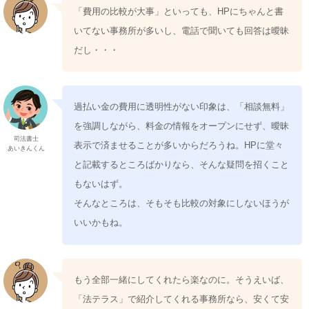
「費用の比較が大事」といっても、HPにちゃんと書
いてない事務所が多いし、電話で聞いても回答は曖昧
だし・・・
過払い金の費用に透明性がない印象は、「相談無料」
を強調しながら、料金の情報をオープンにせず、曖昧
司法書士
表示で済ませることが多いからだろうね。HPに堂々
あいきんくん
と記載するところばかりなら、そんな疑問を招くこと
もないはず。
そんなところは、そもそも比較の対象にしないほうが
いいかもね。
もう全部一緒にしてくれたら楽なのに。そうえいば、
「法テラス」で紹介してくれる事務所なら、安くて安