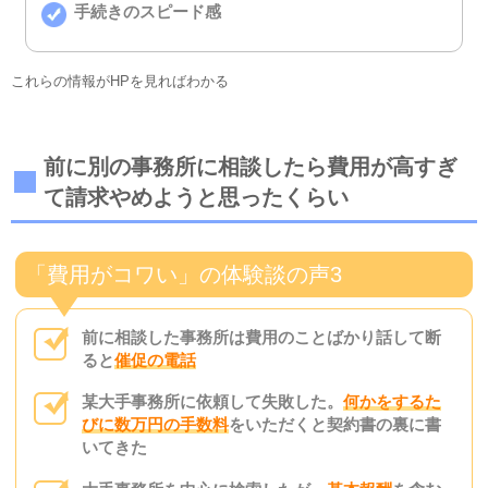
手続きのスピード感
これらの情報がHPを見ればわかる
前に別の事務所に相談したら費用が高すぎ
て請求やめようと思ったくらい
「費用がコワい」の体験談の声3
前に相談した事務所は費用のことばかり話して断
ると
催促の電話
某大手事務所に依頼して失敗した。
何かをするた
びに数万円の手数料
をいただくと契約書の裏に書
いてきた