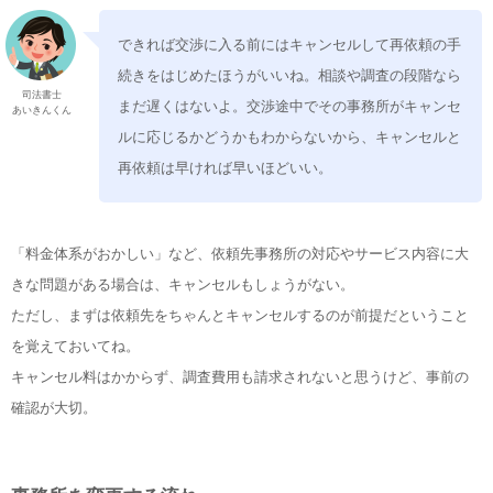
できれば交渉に入る前にはキャンセルして再依頼の手
続きをはじめたほうがいいね。相談や調査の段階なら
司法書士
まだ遅くはないよ。交渉途中でその事務所がキャンセ
あいきんくん
ルに応じるかどうかもわからないから、キャンセルと
再依頼は早ければ早いほどいい。
「料金体系がおかしい」など、依頼先事務所の対応やサービス内容に大
きな問題がある場合は、キャンセルもしょうがない。
ただし、まずは依頼先をちゃんとキャンセルするのが前提だということ
を覚えておいてね。
キャンセル料はかからず、調査費用も請求されないと思うけど、事前の
確認が大切。