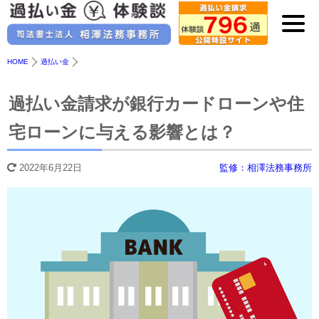
HOME
過払い金
過払い金請求が銀行カードローンや住
宅ローンに与える影響とは？
2022年6月22日
監修：相澤法務事務所