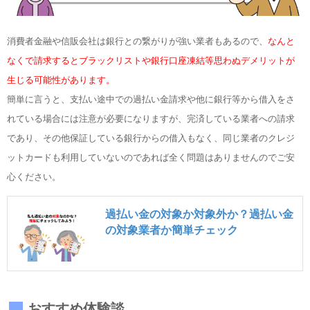
消費者金融や信販会社は銀行との繋がりが強い業者もあるので、
なんと
なくで請求するとブラックリストや銀行口座凍結等思わぬデメリットが
生じる可能性があります。
簡単に言うと、支払い途中での過払い金請求や他に銀行等から借入をさ
れている場合には注意が必要になりますが、完済している業者への請求
であり、その他保証している銀行からの借入もなく、同じ業者のクレジ
ットカードも利用していないのであれば全く問題はありませんのでご安
心ください。
過払い金の対象か対象外か？過払い金
の対象業者か簡単チェック
おすすめ体験談