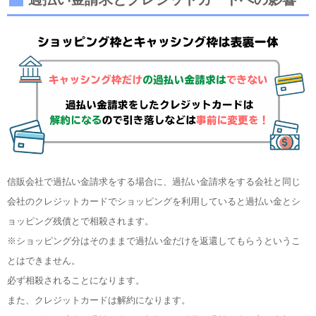
信販会社で過払い金請求をする場合に、過払い金請求をする会社と同じ
会社のクレジットカードでショッピングを利用していると過払い金とシ
ョッピング残債とで相殺されます。
※ショッピング分はそのままで過払い金だけを返還してもらうというこ
とはできません。
必ず相殺されることになります。
また、クレジットカードは解約になります。