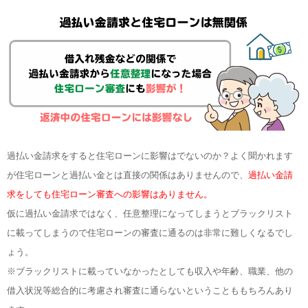
過払い金請求をすると住宅ローンに影響はでないのか？よく聞かれます
が住宅ローンと過払い金とは直接の関係はありませんので、
過払い金請
求をしても住宅ローン審査への影響はありません。
仮に過払い金請求ではなく、任意整理になってしまうとブラックリスト
に載ってしまうので住宅ローンの審査に通るのは非常に難しくなるでし
ょう。
※ブラックリストに載っていなかったとしても収入や年齢、職業、他の
借入状況等総合的に考慮され審査に通らないということももちろんあり