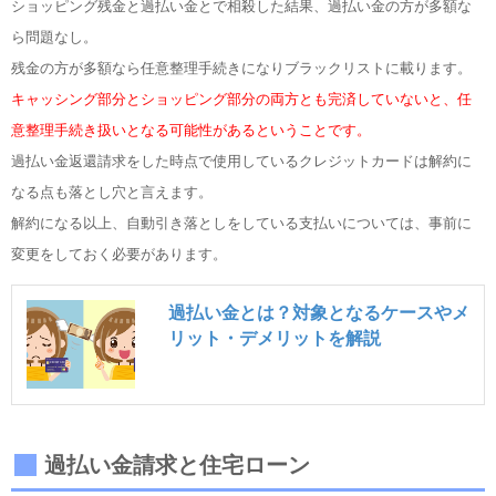
ショッピング残金と過払い金とで相殺した結果、過払い金の方が多額な
ら問題なし。
残金の方が多額なら任意整理手続きになりブラックリストに載ります。
キャッシング部分とショッピング部分の両方とも完済していないと、任
意整理手続き扱いとなる可能性があるということです。
過払い金返還請求をした時点で使用しているクレジットカードは解約に
なる点も落とし穴と言えます。
解約になる以上、自動引き落としをしている支払いについては、事前に
変更をしておく必要があります。
過払い金とは？対象となるケースやメ
リット・デメリットを解説
過払い金請求と住宅ローン