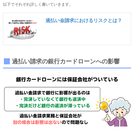
以下でそれぞれ詳しく書いていきます。
過払い金請求におけるリスクとは？
過払い請求の銀行カードローンへの影響