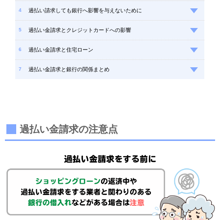
過払い請求しても銀行へ影響を与えないために
過払い金請求とクレジットカードへの影響
過払い金請求と住宅ローン
過払い金請求と銀行の関係まとめ
過払い金請求の注意点