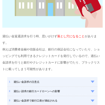
過払い金返還請求を行う時、思いがけず
落とし穴になること
がありま
す。
例えば消費者金融や信販会社は、銀行の保証会社になっていたり、ショ
ッピングでも利用できるクレジットカードを発行しているので、過払い
金請求を行うと銀行やクレジットカードに影響がでたり、ブラックリス
トに載ってしまう可能性があります。
過払い金請求の注意点
過払い請求の銀行カードローンへの影響
過払い金請求で銀行口座が凍結される