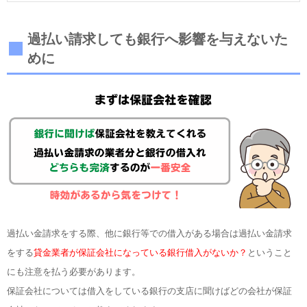
過払い請求しても銀行へ影響を与えないた
めに
過払い金請求をする際、他に銀行等での借入がある場合は過払い金請求
をする
貸金業者が保証会社になっている銀行借入がないか？
ということ
にも注意を払う必要があります。
保証会社については借入をしている銀行の支店に聞けばどの会社が保証