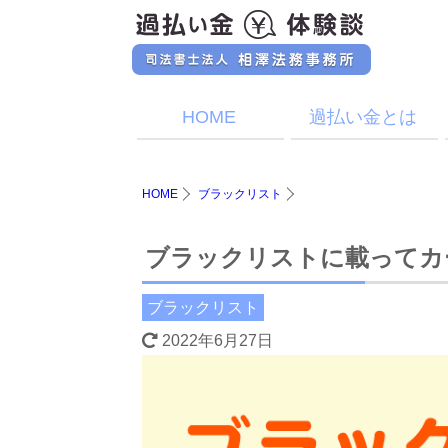
HOME
過払い金とは
HOME
ブラックリスト
ブラックリストに載ってカ
ブラックリスト
2022年6月27日