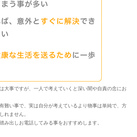
は大事ですが、一人で考えていくと深い闇や自責の念にお
有難い事で、実は自分が考えているより物事は単純で、方
しれません。
踏み出しお電話してみる事をおすすめします。