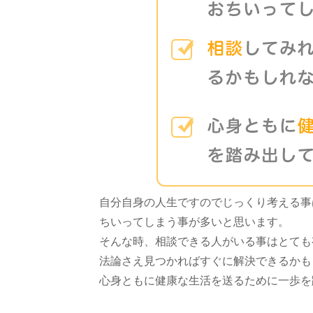
自分自身の人生ですのでじっくり考える事
ちいってしまう事が多いと思います。
そんな時、相談できる人がいる事はとても
法論さえ見つかればすぐに解決できるかも
心身ともに健康な生活を送るために一歩を