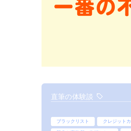
直筆の体験談
ブラックリスト
クレジットカ