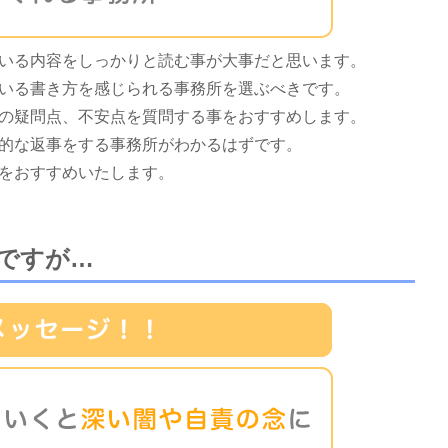
いる内容をしっかりと読む事が大事だと思います。
いる書き方を感じられる事務所を選ぶべきです。
の疑問点、不安点を質問する事をおすすめします。
的な返事をする事務所がわかるはずです。
をおすすめいたします。
ですが…