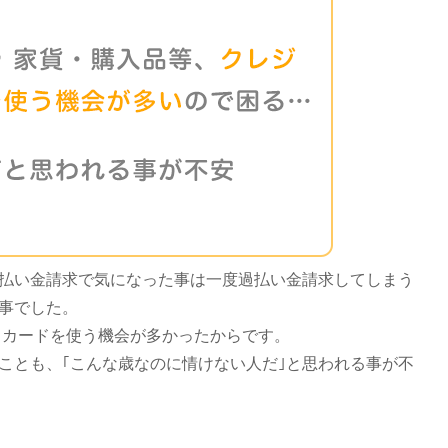
払い金請求で気になった事は一度過払い金請求してしまう
事でした。
トカードを使う機会が多かったからです。
ことも、｢こんな歳なのに情けない人だ｣と思われる事が不