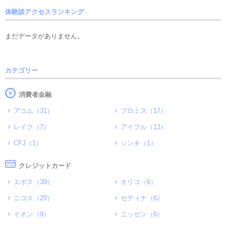
体験談アクセスランキング
まだデータがありません。
カテゴリー
消費者金融
アコム（31）
プロミス（17）
レイク（7）
アイフル（13）
CFJ（1）
シンキ（1）
クレジットカード
エポス（39）
オリコ（6）
ニコス（20）
セディナ（6）
イオン（9）
ニッセン（6）