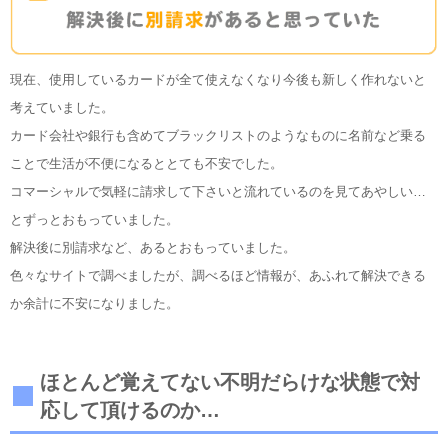
現在、使用しているカードが全て使えなくなり今後も新しく作れないと
考えていました。
カード会社や銀行も含めてブラックリストのようなものに名前など乗る
ことで生活が不便になるととても不安でした。
コマーシャルで気軽に請求して下さいと流れているのを見てあやしい…
とずっとおもっていました。
解決後に別請求など、あるとおもっていました。
色々なサイトで調べましたが、調べるほど情報が、あふれて解決できる
か余計に不安になりました。
ほとんど覚えてない不明だらけな状態で対
応して頂けるのか…