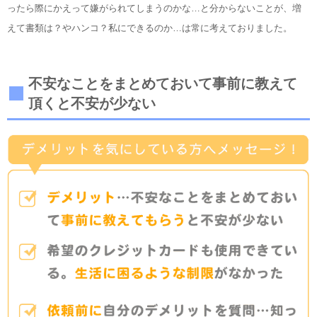
ったら際にかえって嫌がられてしまうのかな…と分からないことが、増
えて書類は？やハンコ？私にできるのか…は常に考えておりました。
不安なことをまとめておいて事前に教えて
頂くと不安が少ない