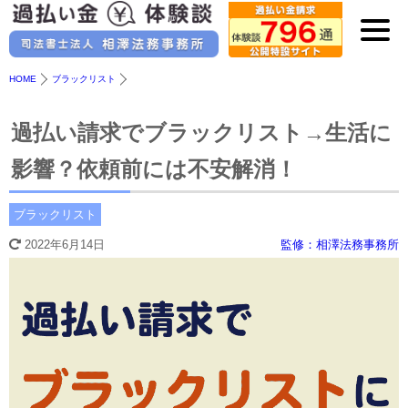
HOME
ブラックリスト
過払い請求でブラックリスト→生活に
影響？依頼前には不安解消！
ブラックリスト
2022年6月14日
監修：相澤法務事務所