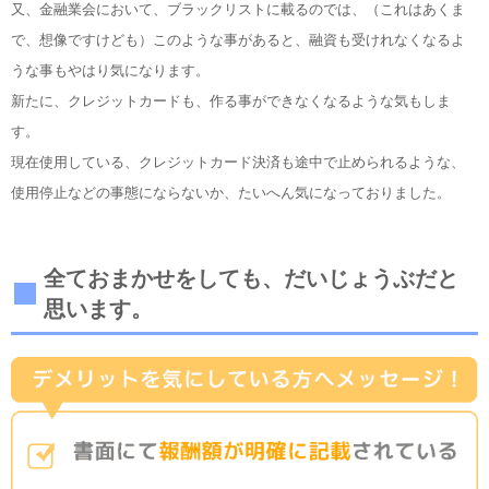
又、金融業会において、ブラックリストに載るのでは、（これはあくま
で、想像ですけども）このような事があると、融資も受けれなくなるよ
うな事もやはり気になります。
新たに、クレジットカードも、作る事ができなくなるような気もしま
す。
現在使用している、クレジットカード決済も途中で止められるような、
使用停止などの事態にならないか、たいへん気になっておりました。
全ておまかせをしても、だいじょうぶだと
思います。