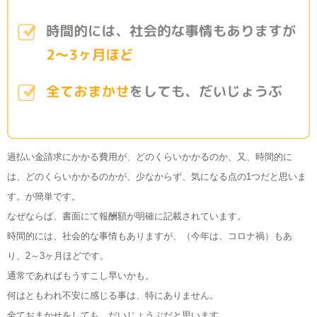
過払い金請求にかかる費用が、どのくらいかかるのか、又、時間的に
は、どのくらいかかるのかが、少なからず、気になる点の1つだと思いま
す。が簡単です。
なぜならば、書面にて報酬額が明確に記載されています。
時間的には、社会的な事情もありますが、（今年は、コロナ禍）もあ
り、2～3ヶ月ほどです。
通常であればもうすこし早いかも。
何はともわれ不安に感じる事は、特にありません。
全ておまかせをしても、だいじょうぶだと思います。