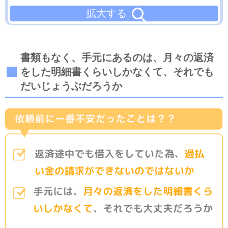
拡大する
書類もなく、手元にあるのは、月々の返済
をした明細書くらいしかなくて、それでも
だいじょうぶだろうか