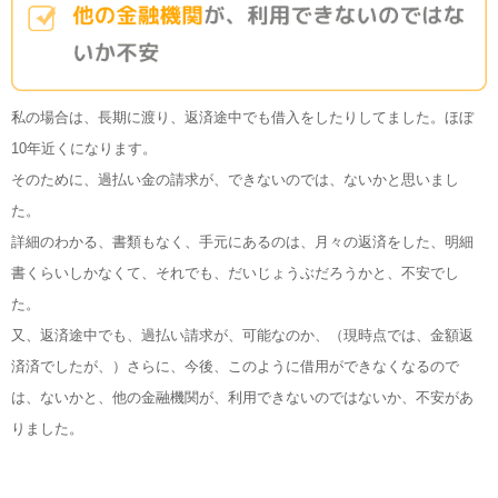
私の場合は、長期に渡り、返済途中でも借入をしたりしてました。ほぼ
10年近くになります。
そのために、過払い金の請求が、できないのでは、ないかと思いまし
た。
詳細のわかる、書類もなく、手元にあるのは、月々の返済をした、明細
書くらいしかなくて、それでも、だいじょうぶだろうかと、不安でし
た。
又、返済途中でも、過払い請求が、可能なのか、（現時点では、金額返
済済でしたが、）さらに、今後、このように借用ができなくなるので
は、ないかと、他の金融機関が、利用できないのではないか、不安があ
りました。