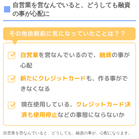
自営業を営なんでいると、どうしても融資
の事が心配に
自営業を営なんでいると、どうしても、融資の事が、心配になります。