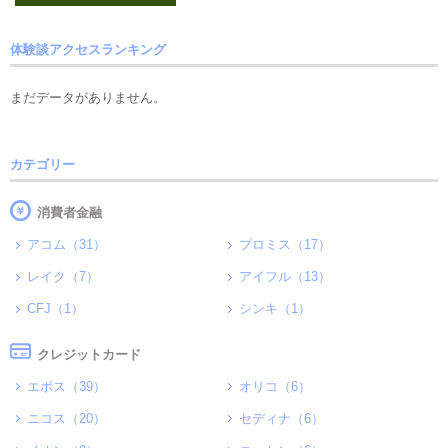
体験談アクセスランキング
まだデータがありません。
カテゴリー
消費者金融
アコム（31）
プロミス（17）
レイク（7）
アイフル（13）
CFJ（1）
シンキ（1）
クレジットカード
エポス（39）
オリコ（6）
ニコス（20）
セディナ（6）